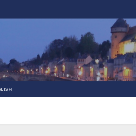
GLISH