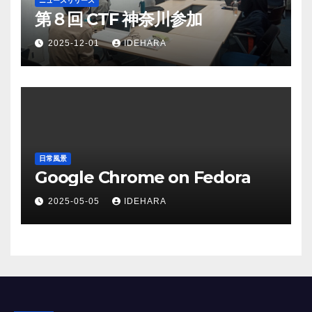
ニュースリリース
第８回 CTF 神奈川参加
2025-12-01
IDEHARA
日常風景
Google Chrome on Fedora
2025-05-05
IDEHARA