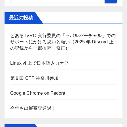
最近の投稿
とある IVRC 実行委員の「ラバルバーチャル」での
サポートにかける思いと願い（2025 年 Discord 上
の記録から一部抜粋・修正）
Linux vi 上で日本語入力オフ
第８回 CTF 神奈川参加
Google Chrome on Fedora
今年も出展審査通過！