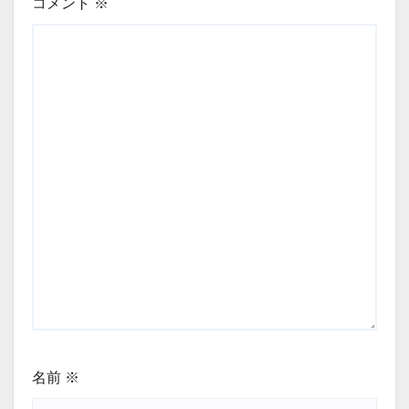
コメント
※
名前
※