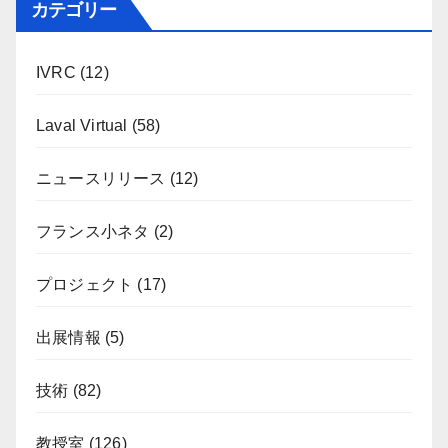
カテゴリー
IVRC
(12)
Laval Virtual
(58)
ニュースリリース
(12)
フランス小ネタ
(2)
プロジェクト
(17)
出展情報
(5)
技術
(82)
教授室
(126)