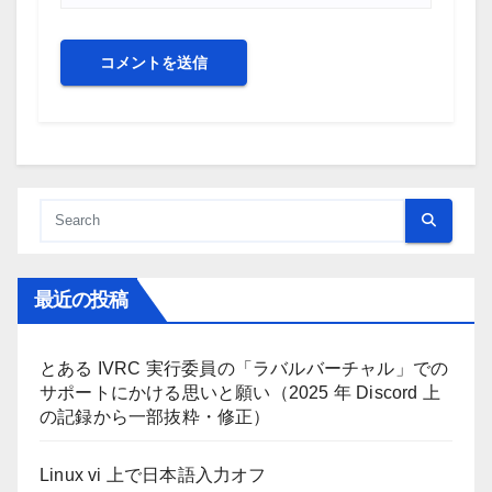
最近の投稿
とある IVRC 実行委員の「ラバルバーチャル」での
サポートにかける思いと願い（2025 年 Discord 上
の記録から一部抜粋・修正）
Linux vi 上で日本語入力オフ