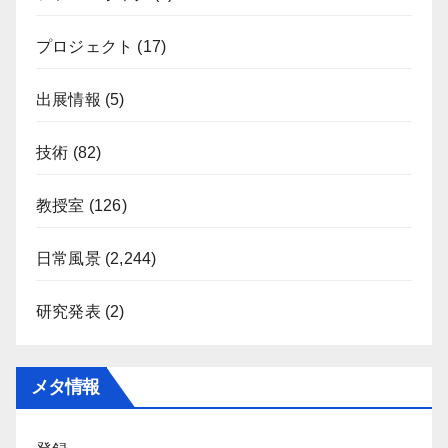
プロジェクト
(17)
出展情報
(5)
技術
(82)
教授室
(126)
日常風景
(2,244)
研究発表
(2)
メタ情報