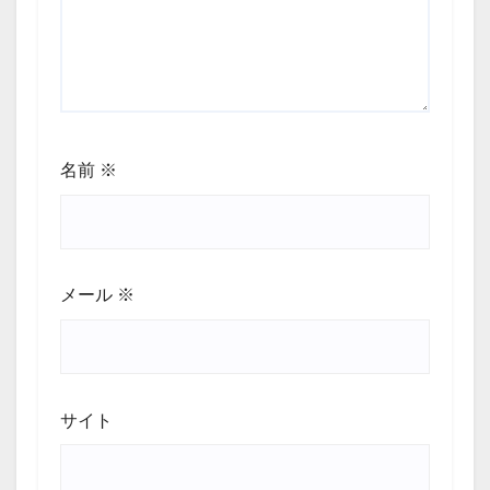
名前
※
メール
※
サイト