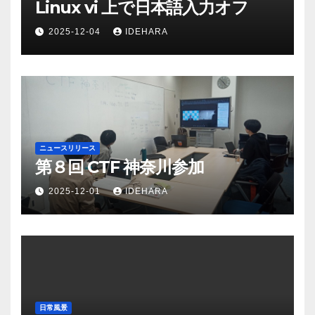
Linux vi 上で日本語入力オフ
2025-12-04
IDEHARA
ニュースリリース
第８回 CTF 神奈川参加
2025-12-01
IDEHARA
日常風景