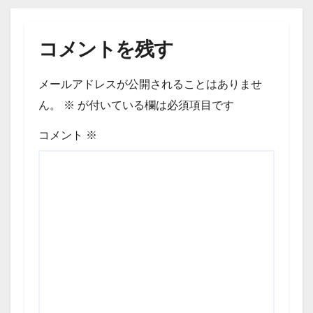
コメントを残す
メールアドレスが公開されることはありませ
ん。
※
が付いている欄は必須項目です
コメント
※