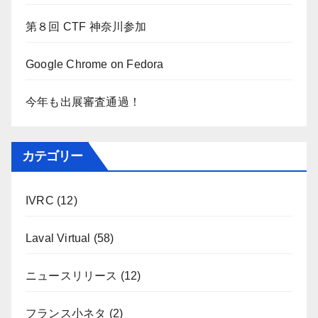
第８回 CTF 神奈川参加
Google Chrome on Fedora
今年も出展審査通過！
カテゴリー
IVRC
(12)
Laval Virtual
(58)
ニュースリリース
(12)
フランス小ネタ
(2)