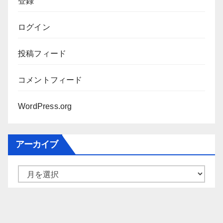
登録
ログイン
投稿フィード
コメントフィード
WordPress.org
アーカイブ
ア
ー
カ
イ