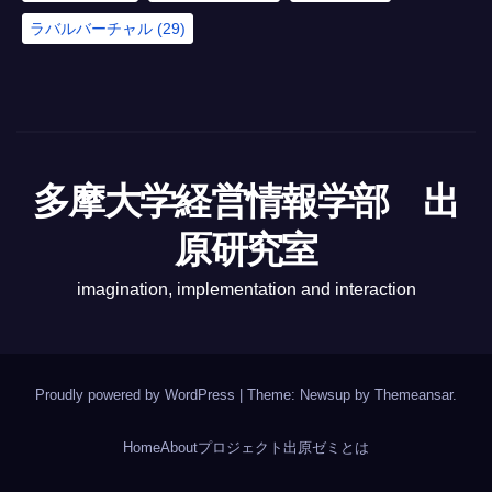
ラバルバーチャル
(29)
多摩大学経営情報学部 出
原研究室
imagination, implementation and interaction
Proudly powered by WordPress
|
Theme: Newsup by
Themeansar
.
Home
About
プロジェクト
出原ゼミとは