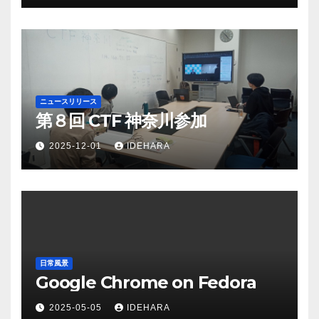
ニュースリリース
第８回 CTF 神奈川参加
2025-12-01
IDEHARA
日常風景
Google Chrome on Fedora
2025-05-05
IDEHARA