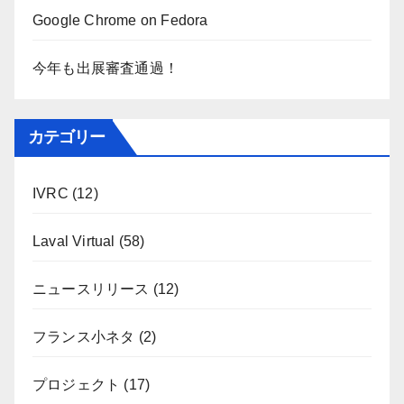
Google Chrome on Fedora
今年も出展審査通過！
カテゴリー
IVRC
(12)
Laval Virtual
(58)
ニュースリリース
(12)
フランス小ネタ
(2)
プロジェクト
(17)