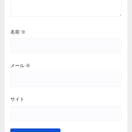
名前
※
メール
※
サイト