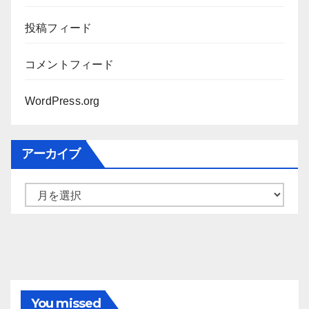
投稿フィード
コメントフィード
WordPress.org
アーカイブ
ア
ー
カ
イ
ブ
You missed