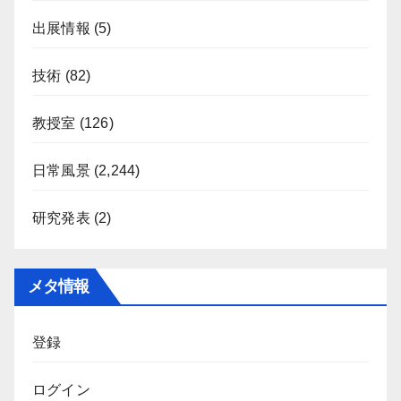
出展情報
(5)
技術
(82)
教授室
(126)
日常風景
(2,244)
研究発表
(2)
メタ情報
登録
ログイン