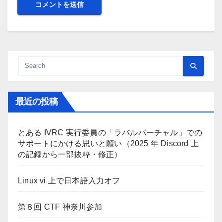
最近の投稿
とある IVRC 実行委員の「ラバルバーチャル」での
サポートにかける思いと願い（2025 年 Discord 上
の記録から一部抜粋・修正）
Linux vi 上で日本語入力オフ
第８回 CTF 神奈川参加