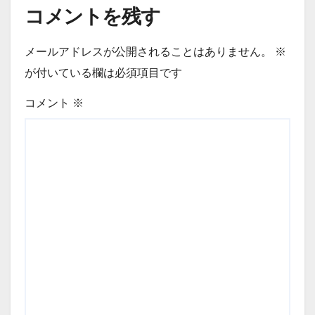
コメントを残す
メールアドレスが公開されることはありません。
※
が付いている欄は必須項目です
コメント
※