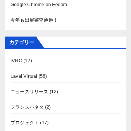
Google Chrome on Fedora
今年も出展審査通過！
カテゴリー
IVRC
(12)
Laval Virtual
(58)
ニュースリリース
(12)
フランス小ネタ
(2)
プロジェクト
(17)