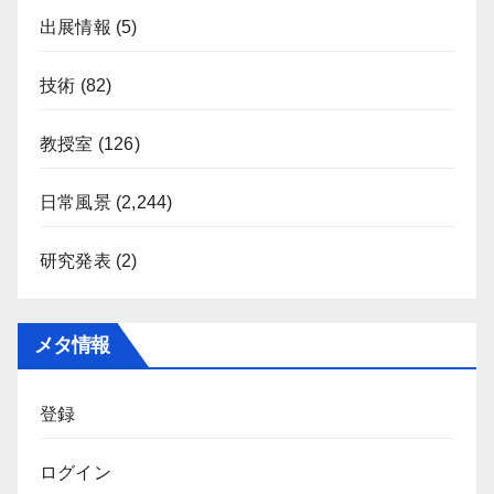
出展情報
(5)
技術
(82)
教授室
(126)
日常風景
(2,244)
研究発表
(2)
メタ情報
登録
ログイン