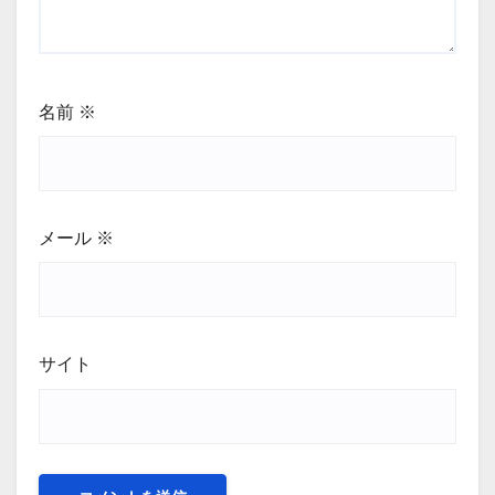
名前
※
メール
※
サイト