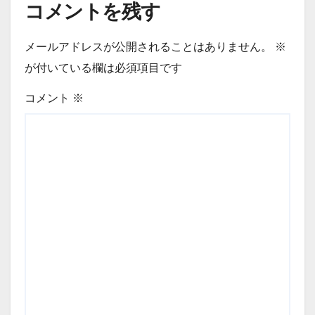
コメントを残す
メールアドレスが公開されることはありません。
※
が付いている欄は必須項目です
コメント
※