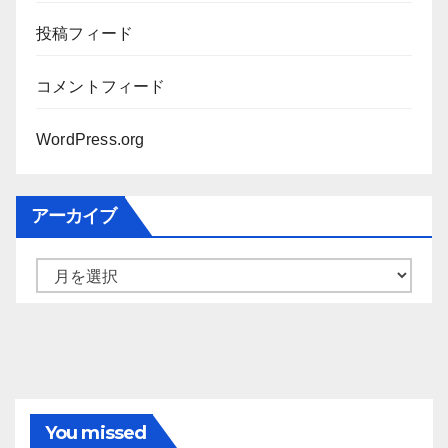
投稿フィード
コメントフィード
WordPress.org
アーカイブ
ア
ー
カ
イ
ブ
You missed