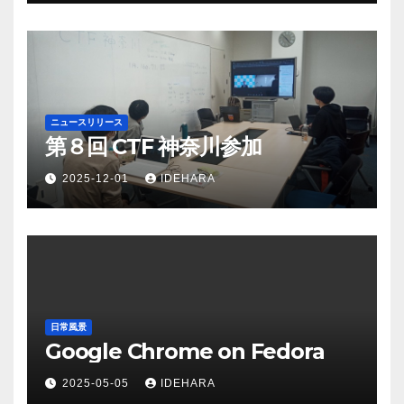
ニュースリリース
第８回 CTF 神奈川参加
2025-12-01
IDEHARA
日常風景
Google Chrome on Fedora
2025-05-05
IDEHARA