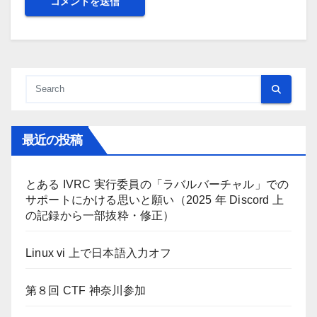
最近の投稿
とある IVRC 実行委員の「ラバルバーチャル」での
サポートにかける思いと願い（2025 年 Discord 上
の記録から一部抜粋・修正）
Linux vi 上で日本語入力オフ
第８回 CTF 神奈川参加