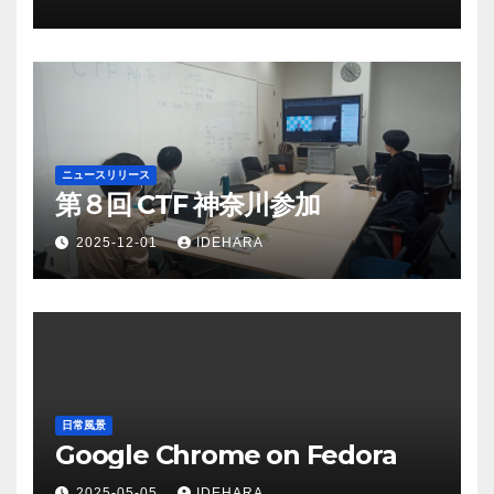
ニュースリリース
第８回 CTF 神奈川参加
2025-12-01
IDEHARA
日常風景
Google Chrome on Fedora
2025-05-05
IDEHARA