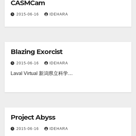
CASMCam
2015-06-16
IDEHARA
Blazing Exorcist
2015-06-16
IDEHARA
Laval Virtual 新潟県立科学…
Project Abyss
2015-06-16
IDEHARA