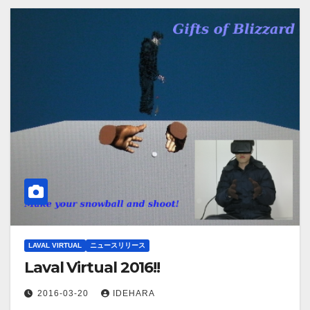
LAVAL VIRTUAL
ニュースリリース
Laval Virtual 2016!!
2016-03-20
IDEHARA