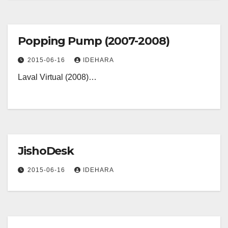
Popping Pump (2007-2008)
2015-06-16
IDEHARA
Laval Virtual (2008)…
JishoDesk
2015-06-16
IDEHARA