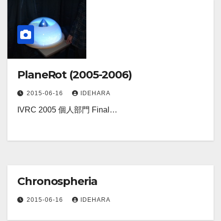
PlaneRot (2005-2006)
2015-06-16
IDEHARA
IVRC 2005 個人部門 Final…
Chronospheria
2015-06-16
IDEHARA