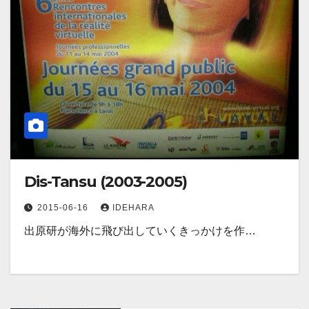
Dis-Tansu (2003-2005)
2015-06-16
IDEHARA
出原研が海外に飛び出していくきっかけを作…