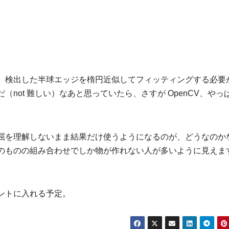
、検出した半球エッジを楕円近似してフィッティングする必要
not 難しい）なあと思っていたら、さすが OpenCV、やっ
屈を理解しないまま結果だけ使うようになるのが、どうなのか
のものの組み合わせでしか物が作れない人が多いように見えま
ントに入れる予定。