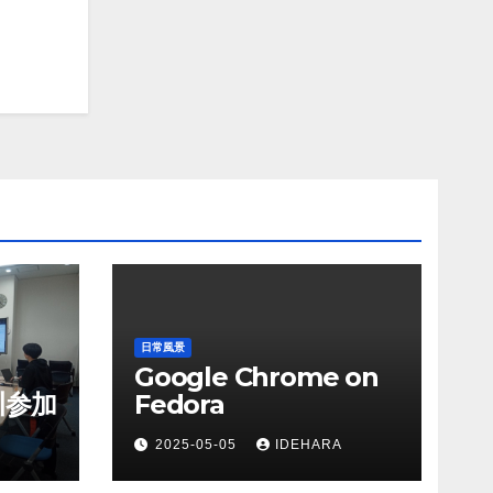
日常風景
Google Chrome on
川参加
Fedora
2025-05-05
IDEHARA