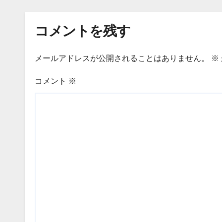
の記録から一部抜粋・
修正）
コメントを残す
メールアドレスが公開されることはありません。
※
コメント
※