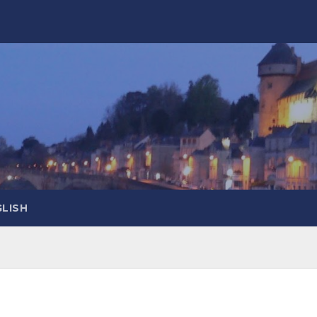
GLISH