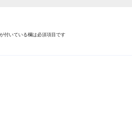
が付いている欄は必須項目です