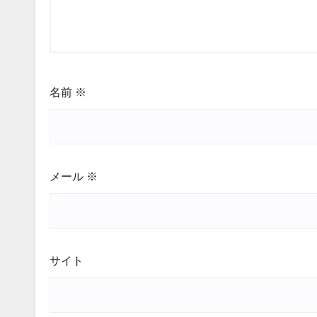
名前
※
メール
※
サイト