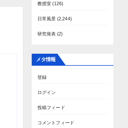
教授室
(126)
日常風景
(2,244)
研究発表
(2)
メタ情報
登録
ログイン
投稿フィード
コメントフィード