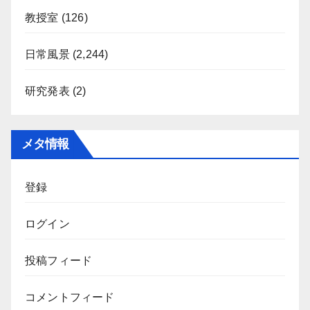
教授室
(126)
日常風景
(2,244)
研究発表
(2)
メタ情報
登録
ログイン
投稿フィード
コメントフィード