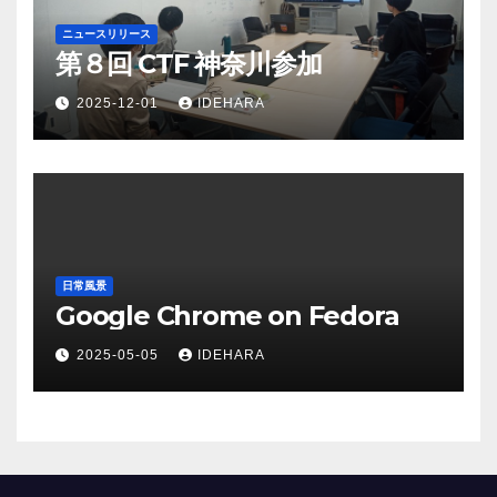
ニュースリリース
第８回 CTF 神奈川参加
2025-12-01
IDEHARA
日常風景
Google Chrome on Fedora
2025-05-05
IDEHARA