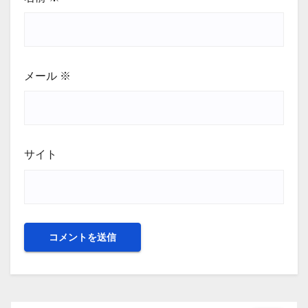
メール
※
サイト