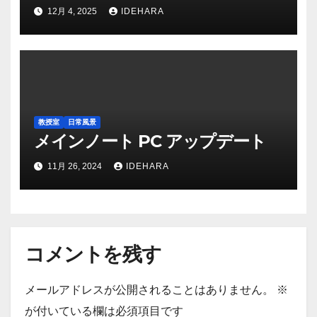
12月 4, 2025
IDEHARA
教授室
日常風景
メインノート PC アップデート
11月 26, 2024
IDEHARA
コメントを残す
メールアドレスが公開されることはありません。
※
が付いている欄は必須項目です