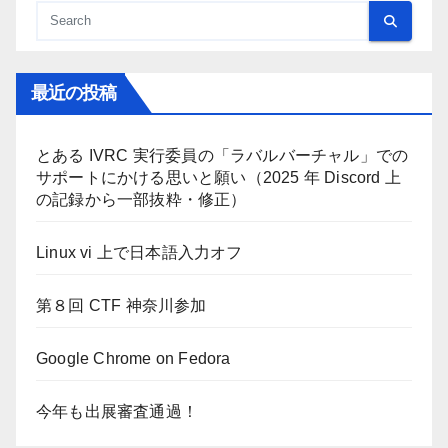
最近の投稿
とある IVRC 実行委員の「ラバルバーチャル」での
サポートにかける思いと願い（2025 年 Discord 上
の記録から一部抜粋・修正）
Linux vi 上で日本語入力オフ
第８回 CTF 神奈川参加
Google Chrome on Fedora
今年も出展審査通過！