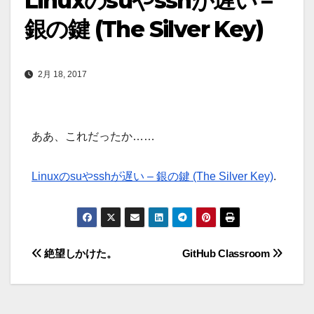
Linuxのsuやsshが遅い –
銀の鍵 (The Silver Key)
2月 18, 2017
ああ、これだったか……
Linuxのsuやsshが遅い – 銀の鍵 (The Silver Key)
.
投
絶望しかけた。
GitHub Classroom
稿