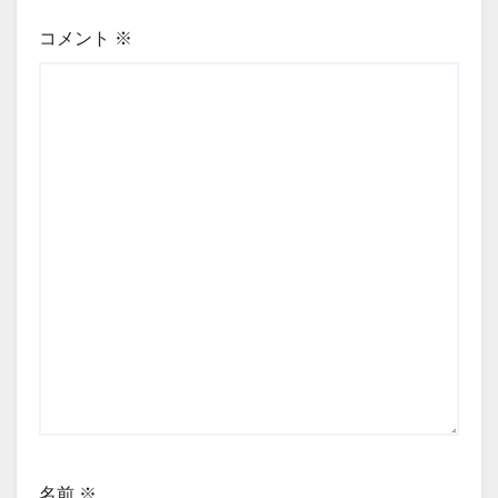
コメント
※
名前
※