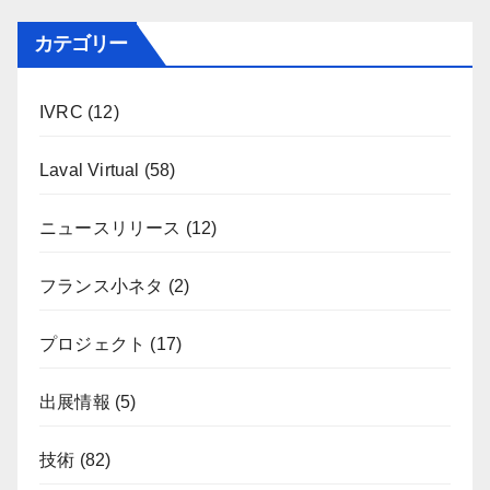
カテゴリー
IVRC
(12)
Laval Virtual
(58)
ニュースリリース
(12)
フランス小ネタ
(2)
プロジェクト
(17)
出展情報
(5)
技術
(82)