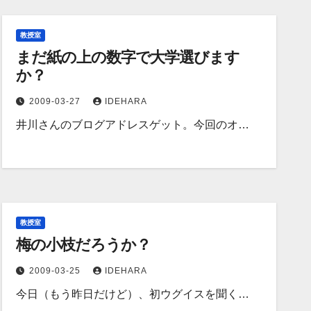
教授室
まだ紙の上の数字で大学選びます
か？
2009-03-27
IDEHARA
井川さんのブログアドレスゲット。今回のオ…
教授室
梅の小枝だろうか？
2009-03-25
IDEHARA
今日（もう昨日だけど）、初ウグイスを聞く…