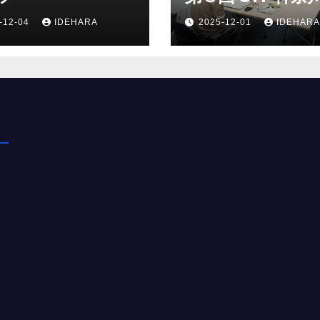
-12-04
IDEHARA
2025-12-01
IDEHARA