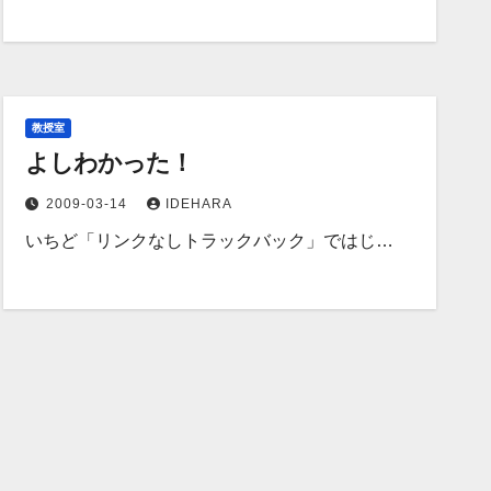
教授室
よしわかった！
2009-03-14
IDEHARA
いちど「リンクなしトラックバック」ではじ…