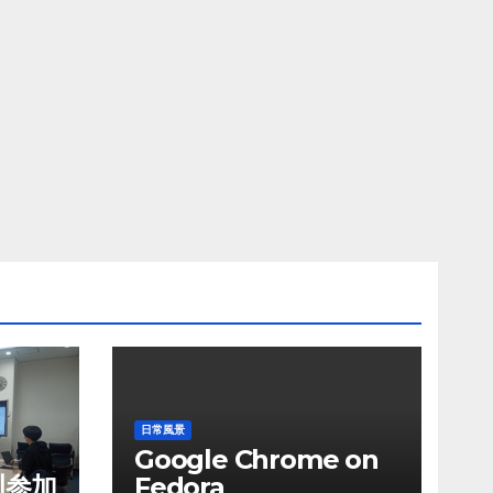
日常風景
Google Chrome on
川参加
Fedora