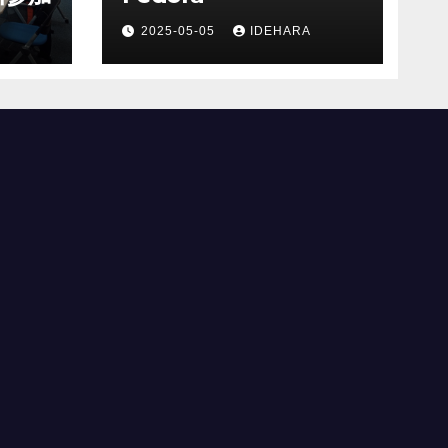
2025-05-05
IDEHARA