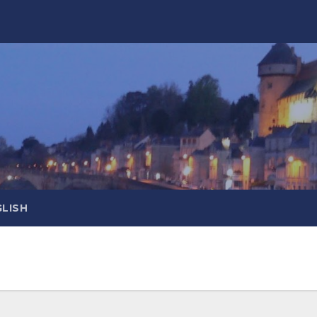
GLISH