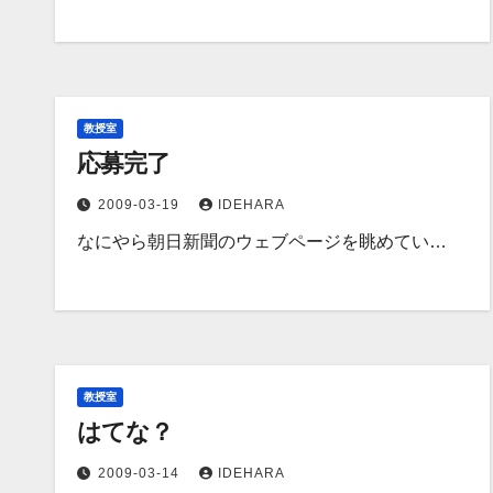
教授室
応募完了
2009-03-19
IDEHARA
なにやら朝日新聞のウェブページを眺めてい…
教授室
はてな？
2009-03-14
IDEHARA