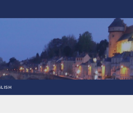
GLISH