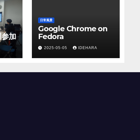
日常風景
Google Chrome on
川参加
Fedora
2025-05-05
IDEHARA