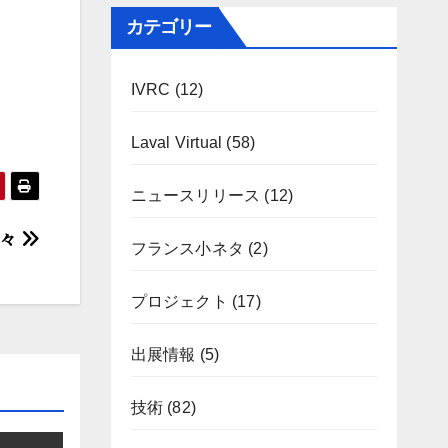
。
カテゴリー
IVRC
(12)
Laval Virtual
(58)
ニュースリリース
(12)
方々
フランス小ネタ
(2)
プロジェクト
(17)
出展情報
(5)
技術
(82)