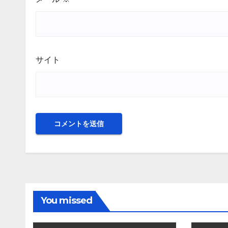
サイト
You missed