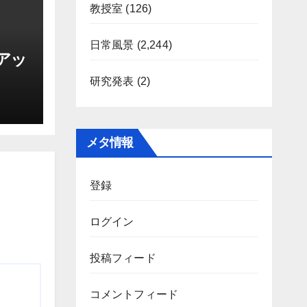
教授室
(126)
日常風景
(2,244)
 アッ
研究発表
(2)
メタ情報
登録
ログイン
投稿フィード
コメントフィード