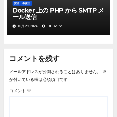
技術
教授室
Docker 上の PHP から SMTP メ
ール送信
10月 29, 2024
IDEHARA
コメントを残す
メールアドレスが公開されることはありません。
※
が付いている欄は必須項目です
コメント
※