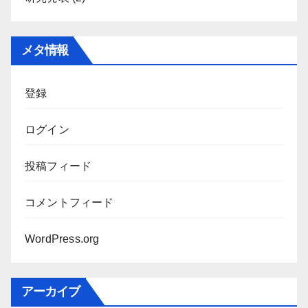
メタ情報
登録
ログイン
投稿フィード
コメントフィード
WordPress.org
アーカイブ