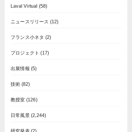
Laval Virtual
(58)
ニュースリリース
(12)
フランス小ネタ
(2)
プロジェクト
(17)
出展情報
(5)
技術
(82)
教授室
(126)
日常風景
(2,244)
研究発表
(2)