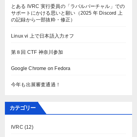
とある IVRC 実行委員の「ラバルバーチャル」での
サポートにかける思いと願い（2025 年 Discord 上
の記録から一部抜粋・修正）
Linux vi 上で日本語入力オフ
第８回 CTF 神奈川参加
Google Chrome on Fedora
今年も出展審査通過！
カテゴリー
IVRC
(12)