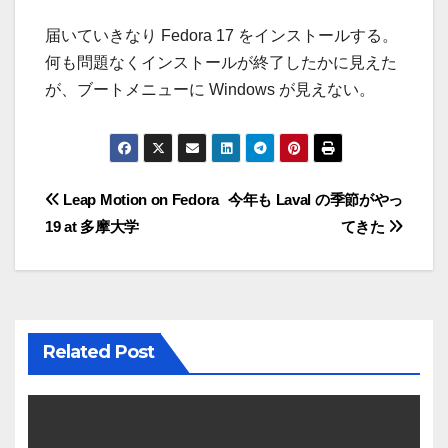
届いていきなり Fedora 17 をインストールする。
何も問題なくインストールが終了したかに見えた
が、ブートメニューに Windows が見えない。
投
Leap Motion on Fedora
今年も Laval の季節がやっ
19 at 多摩大学
てきた
稿
ナ
ビ
Related Post
ゲ
ー