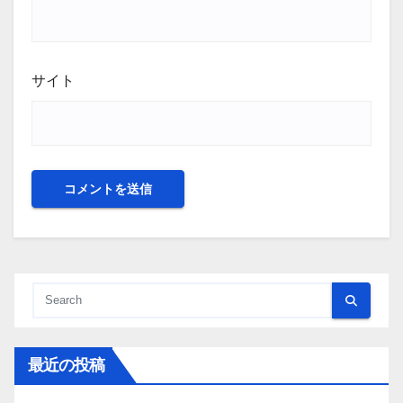
サイト
最近の投稿