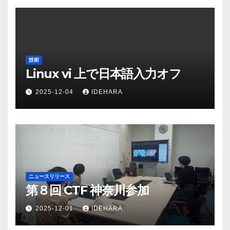
技術
Linux vi 上で日本語入力オフ
2025-12-04
IDEHARA
ニュースリリース
第８回 CTF 神奈川参加
2025-12-01
IDEHARA