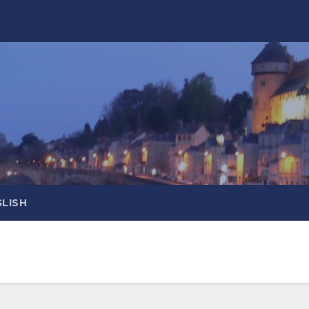
GLISH