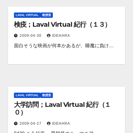
LAVAL VIRTUAL
教授室
検疫；Laval Virtual 紀行（１３）
2009-04-30
IDEHARA
面白そうな映画が何本かあるが、睡魔に負け…
LAVAL VIRTUAL
教授室
大学訪問；Laval Virtual 紀行（１
０）
2009-04-27
IDEHARA