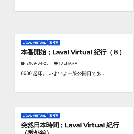
LAVAL VIRTUAL
教授室
本番開始；Laval Virtual 紀行（８）
2009-04-25
IDEHARA
0630 起床。 いよいよ一般公開日であ…
LAVAL VIRTUAL
教授室
突然日本時間；Laval Virtual 紀行
（番外編）