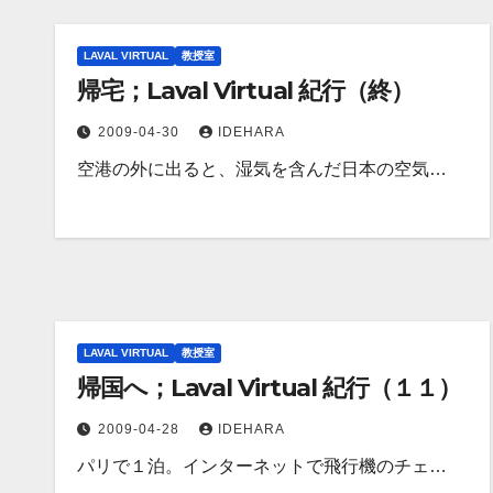
LAVAL VIRTUAL
教授室
帰宅；Laval Virtual 紀行（終）
2009-04-30
IDEHARA
空港の外に出ると、湿気を含んだ日本の空気…
LAVAL VIRTUAL
教授室
帰国へ；Laval Virtual 紀行（１１）
2009-04-28
IDEHARA
パリで１泊。インターネットで飛行機のチェ…